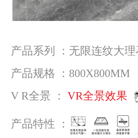
产品系列 ：无限连纹大理
产品规格 ：800X800MM
V R全景 ：
VR全景效果
产品特性 ：