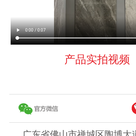
产品实拍视频
广东省佛山市禅城区陶博大道