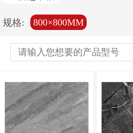
800×800MM
规格: