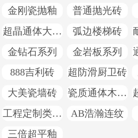
金刚瓷抛釉
普通抛光砖
超晶通体大理石
弧边楼梯砖
金钻石系列
金岩板系列
888吉利砖
超防滑厨卫砖
大美瓷墙砖
瓷质通体木纹砖
工程定制类产品
AB浩瀚连纹
三倍超平釉