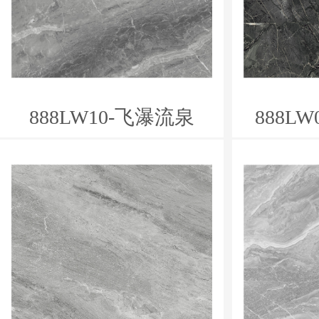
888LW10-飞瀑流泉
888L