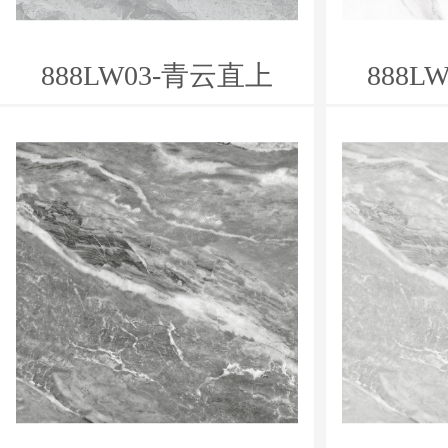
888LW03-青云直上
888L