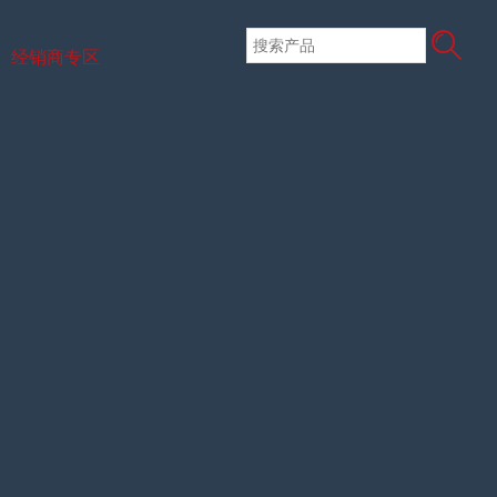
经销商专区