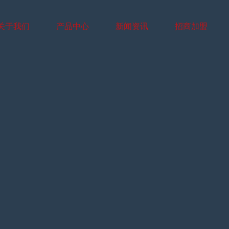
关于我们
产品中心
新闻资讯
招商加盟