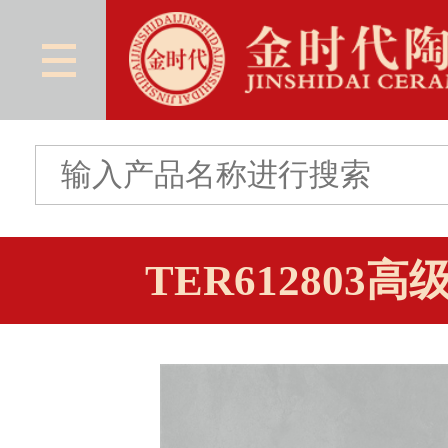
TER612803高