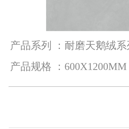
产品系列 ：耐磨天鹅绒系
产品规格 ：600X1200MM